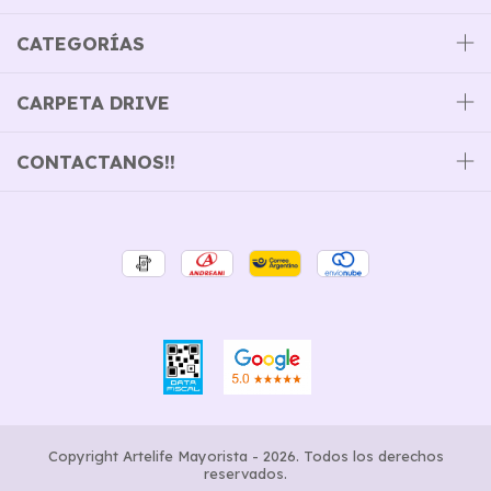
CATEGORÍAS
CARPETA DRIVE
CONTACTANOS!!
Copyright Artelife Mayorista - 2026. Todos los derechos
reservados.