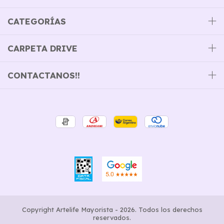
CATEGORÍAS
CARPETA DRIVE
CONTACTANOS!!
Copyright Artelife Mayorista - 2026. Todos los derechos
reservados.