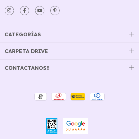
CATEGORÍAS
CARPETA DRIVE
CONTACTANOS!!