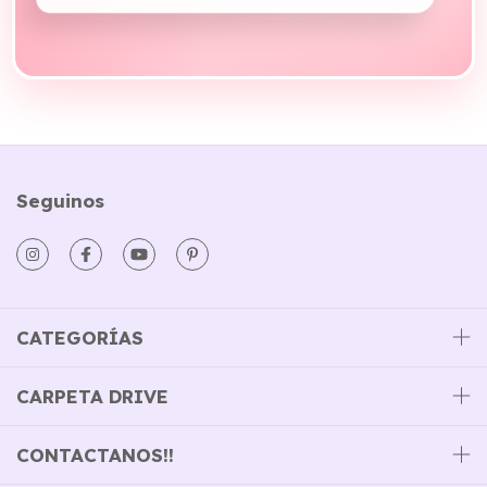
Seguinos
CATEGORÍAS
CARPETA DRIVE
CONTACTANOS!!