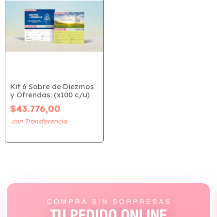
Kit 6 Sobre de Diezmos
y Ofrendas: (x100 c/u)
$43.776,00