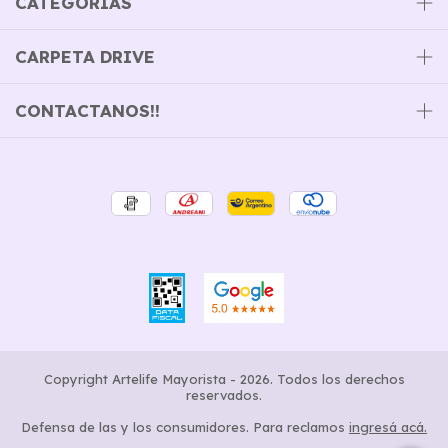
CATEGORÍAS
CARPETA DRIVE
CONTACTANOS!!
Copyright Artelife Mayorista - 2026. Todos los derechos
reservados.
Defensa de las y los consumidores. Para reclamos
ingresá acá.