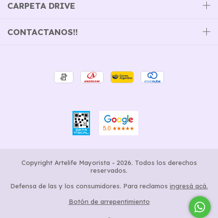
CARPETA DRIVE
CONTACTANOS!!
Copyright Artelife Mayorista - 2026. Todos los derechos
reservados.
Defensa de las y los consumidores. Para reclamos
ingresá acá.
Botón de arrepentimiento