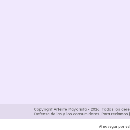
Copyright Artelife Mayorista - 2026. Todos los der
Defensa de las y los consumidores. Para reclamos
Al navegar por est