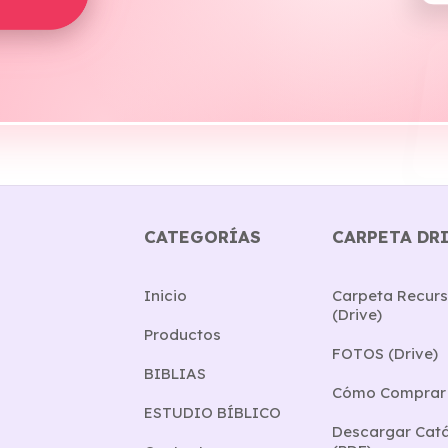
CATEGORÍAS
CARPETA DR
Inicio
Carpeta Recurs
(Drive)
Productos
FOTOS (Drive)
BIBLIAS
Cómo Comprar
ESTUDIO BÍBLICO
Descargar Cat