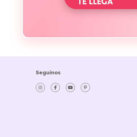
Seguinos