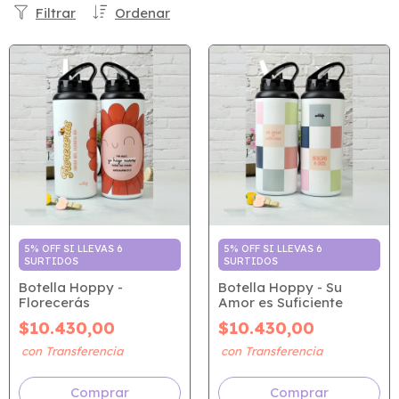
Filtrar
Ordenar
5% OFF SI LLEVAS 6
5% OFF SI LLEVAS 6
SURTIDOS
SURTIDOS
Botella Hoppy -
Botella Hoppy - Su
Florecerás
Amor es Suficiente
$10.430,00
$10.430,00