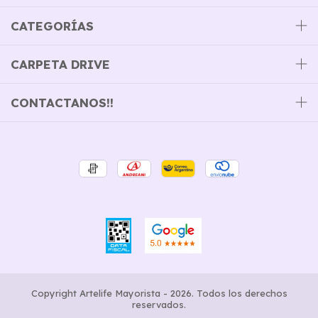
CATEGORÍAS
CARPETA DRIVE
CONTACTANOS!!
Copyright Artelife Mayorista - 2026. Todos los derechos
reservados.