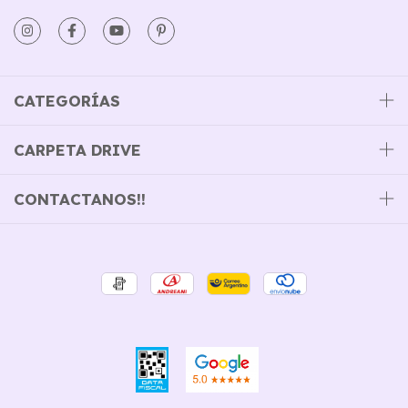
CATEGORÍAS
CARPETA DRIVE
CONTACTANOS!!